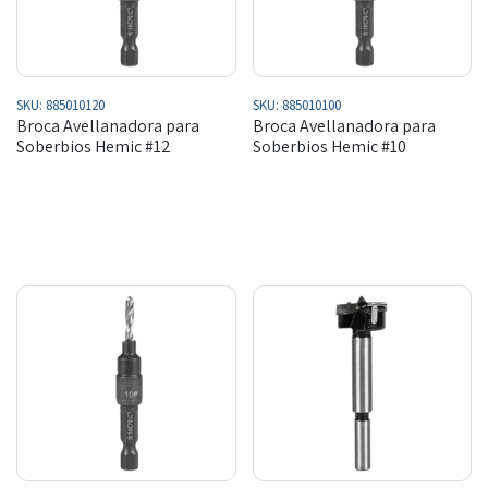
SKU:
885010120
SKU:
885010100
Broca Avellanadora para
Broca Avellanadora para
Soberbios Hemic #12
Soberbios Hemic #10