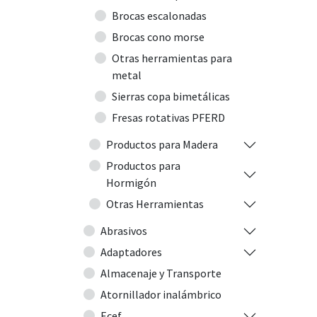
Brocas escalonadas
Brocas cono morse
Otras herramientas para
metal
Sierras copa bimetálicas
Fresas rotativas PFERD
Productos para Madera
Productos para
Hormigón
Otras Herramientas
Abrasivos
Adaptadores
Almacenaje y Transporte
Atornillador inalámbrico
Ecef