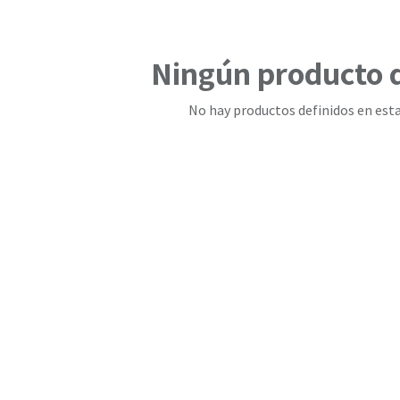
Ningún producto 
No hay productos definidos en esta