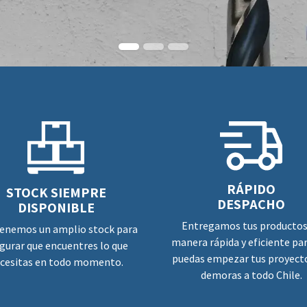
RÁPIDO
STOCK SIEMPRE
DESPACHO
DISPONIBLE
Entregamos tus productos
enemos un amplio stock para
manera rápida y eficiente pa
gurar que encuentres lo que
puedas empezar tus proyecto
cesitas en todo momento.
demoras a todo Chile.