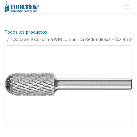
Todos los productos
625736 Fresa Forma WRC Cilindrica Redondeada - 8x20mm