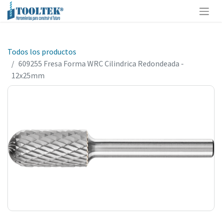
Todos los productos
609255 Fresa Forma WRC Cilindrica Redondeada -
12x25mm