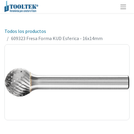
Todos los productos
609323 Fresa Forma KUD Esferica - 16x14mm