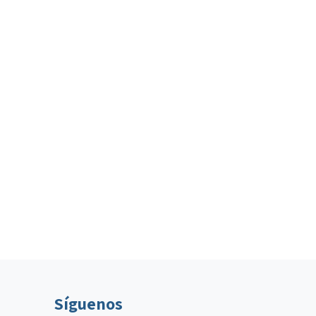
Síguenos