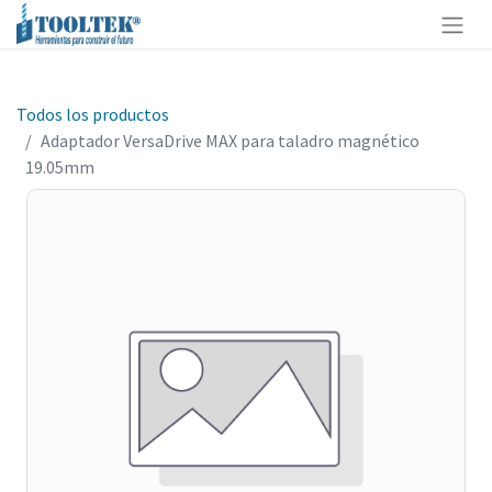
Todos los productos
Adaptador VersaDrive MAX para taladro magnético
19.05mm