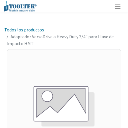
Todos los productos
Adaptador VersaDrive a Heavy Duty 3/4" para Llave de
Impacto HMT