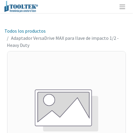
Todos los productos
Adaptador VersaDrive MAX para llave de impacto 1/2 -
Heavy Duty