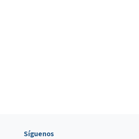
Síguenos