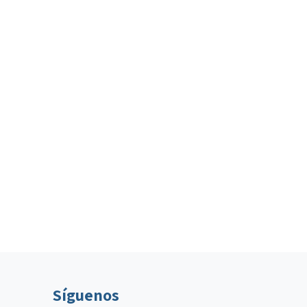
Síguenos