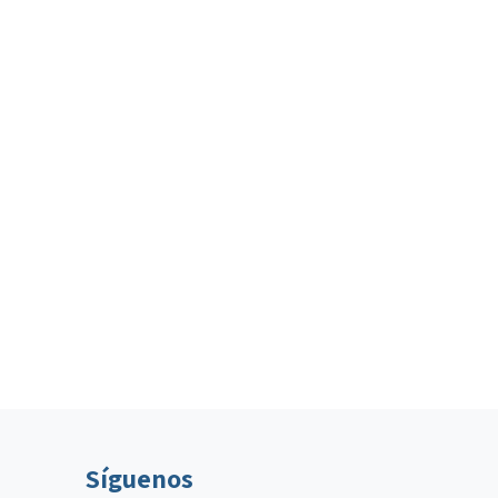
Síguenos