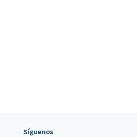
Síguenos