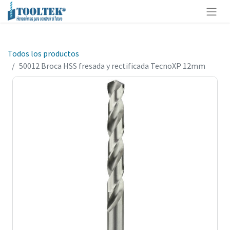
Todos los productos
50012 Broca HSS fresada y rectificada TecnoXP 12mm