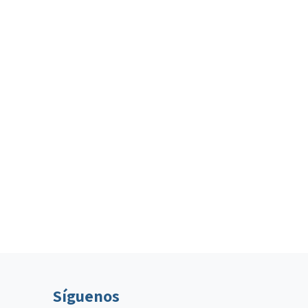
Síguenos