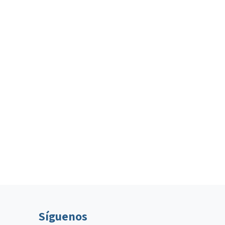
Síguenos