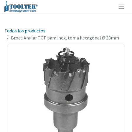
Todos los productos
Broca Anular TCT para inox, toma hexagonal Ø 33mm