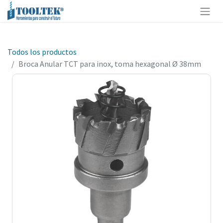
Todos los productos
Broca Anular TCT para inox, toma hexagonal Ø 38mm