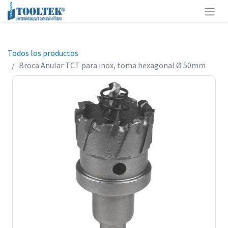
Todos los productos
Broca Anular TCT para inox, toma hexagonal Ø 50mm