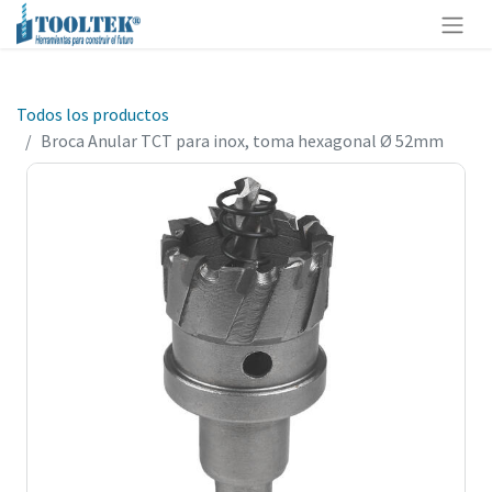
Todos los productos
Broca Anular TCT para inox, toma hexagonal Ø 52mm