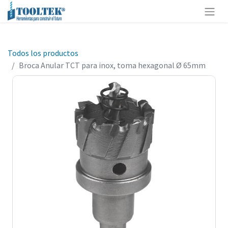
Todos los productos
Broca Anular TCT para inox, toma hexagonal Ø 65mm