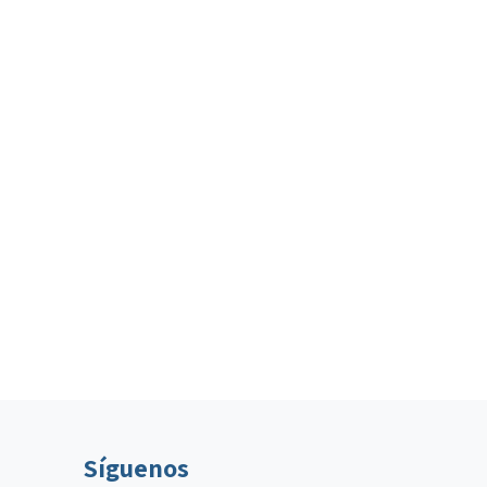
Síguenos