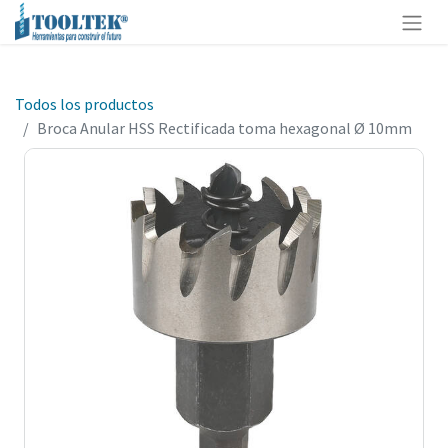
Todos los productos
Broca Anular HSS Rectificada toma hexagonal Ø 10mm