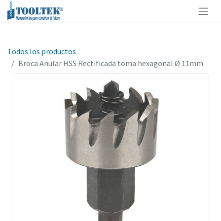
Todos los productos
Broca Anular HSS Rectificada toma hexagonal Ø 11mm