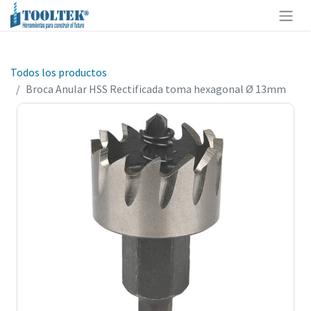
Todos los productos
Broca Anular HSS Rectificada toma hexagonal Ø 13mm