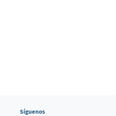
Síguenos