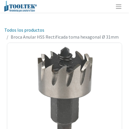
Todos los productos
Broca Anular HSS Rectificada toma hexagonal Ø 31mm