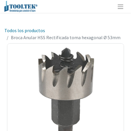
Todos los productos
Broca Anular HSS Rectificada toma hexagonal Ø 53mm