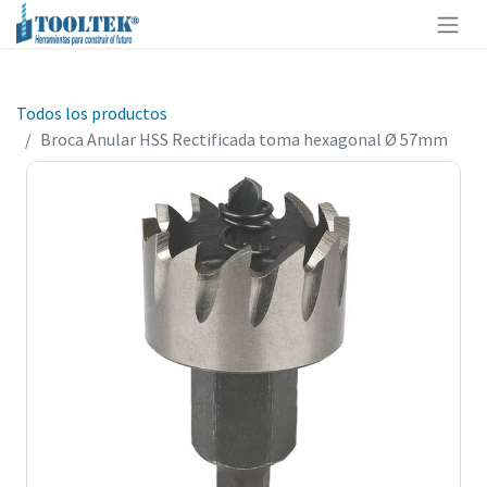
Todos los productos
Broca Anular HSS Rectificada toma hexagonal Ø 57mm