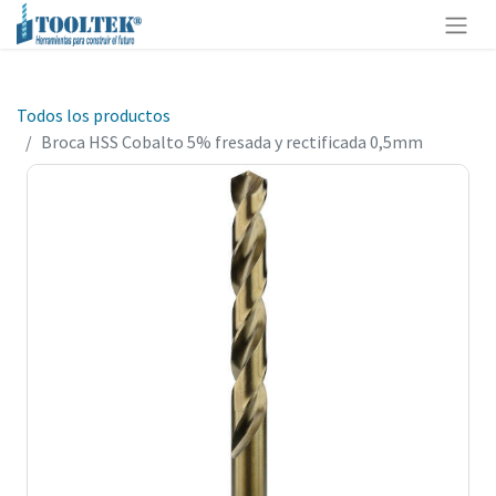
Todos los productos
Broca HSS Cobalto 5% fresada y rectificada 0,5mm