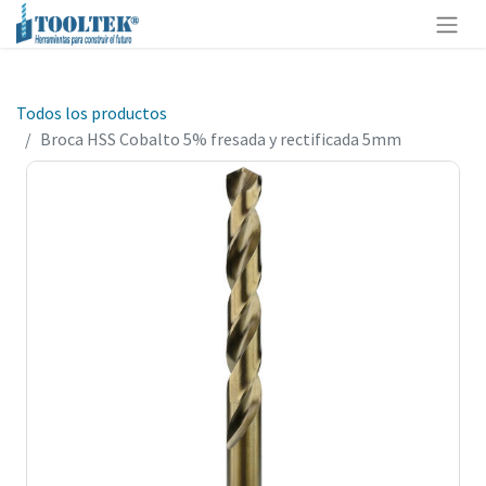
Todos los productos
Broca HSS Cobalto 5% fresada y rectificada 5mm