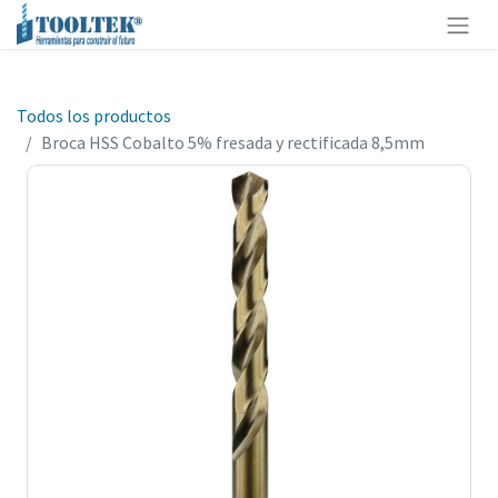
Todos los productos
Broca HSS Cobalto 5% fresada y rectificada 8,5mm