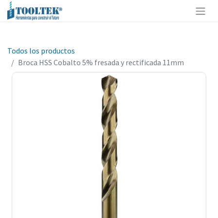
Todos los productos
Broca HSS Cobalto 5% fresada y rectificada 11mm