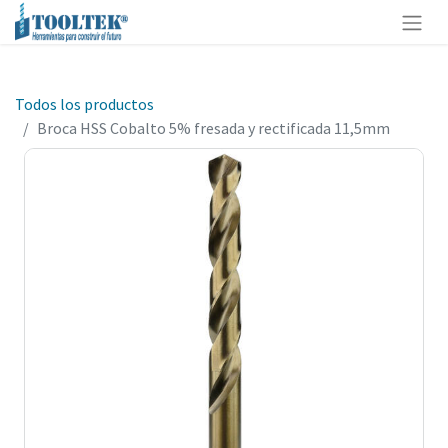
Todos los productos
Broca HSS Cobalto 5% fresada y rectificada 11,5mm