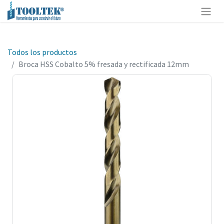
Todos los productos
Broca HSS Cobalto 5% fresada y rectificada 12mm