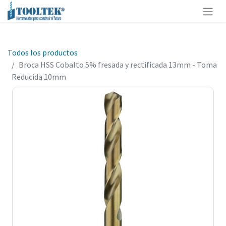
Todos los productos
Broca HSS Cobalto 5% fresada y rectificada 13mm - Toma
Reducida 10mm