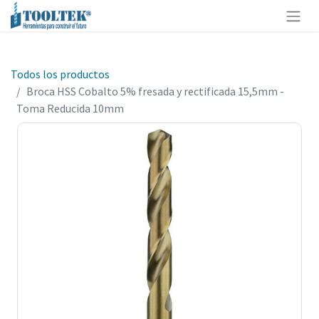
Todos los productos
Broca HSS Cobalto 5% fresada y rectificada 15,5mm -
Toma Reducida 10mm