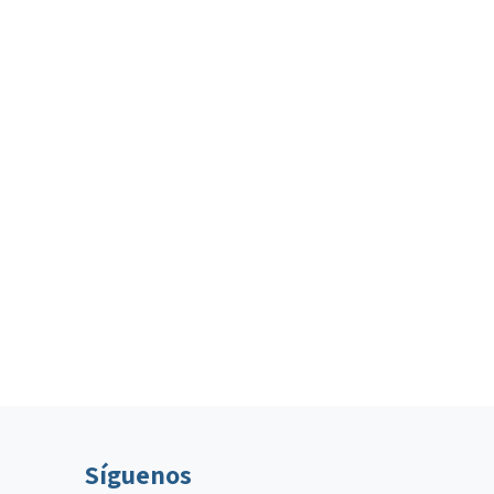
Síguenos