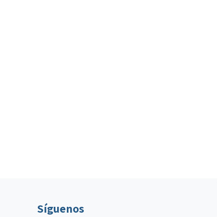
Síguenos