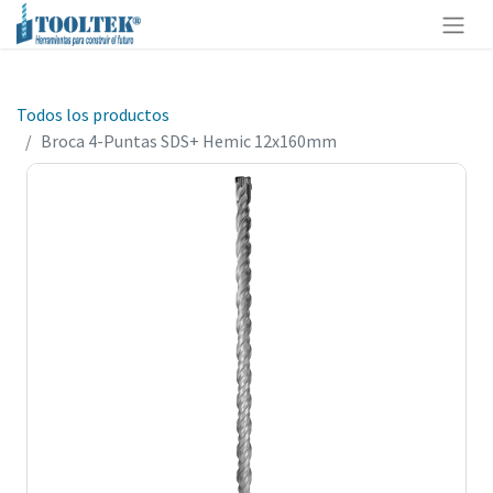
Todos los productos
Broca 4-Puntas SDS+ Hemic 12x160mm