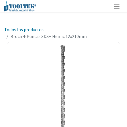
Todos los productos
Broca 4-Puntas SDS+ Hemic 12x210mm