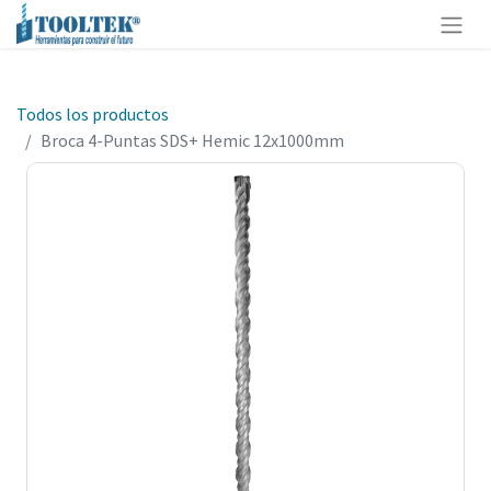
Todos los productos
Broca 4-Puntas SDS+ Hemic 12x1000mm