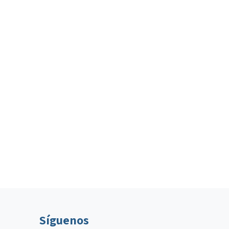
Síguenos