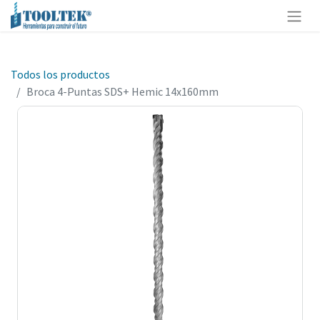
Todos los productos
Broca 4-Puntas SDS+ Hemic 14x160mm