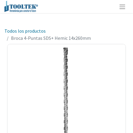
Todos los productos
Broca 4-Puntas SDS+ Hemic 14x260mm