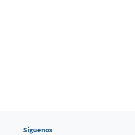
Síguenos