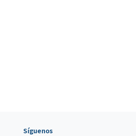
Síguenos