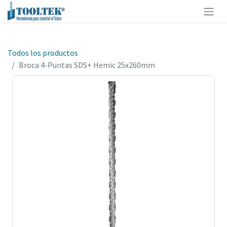
Todos los productos
Broca 4-Puntas SDS+ Hemic 25x260mm