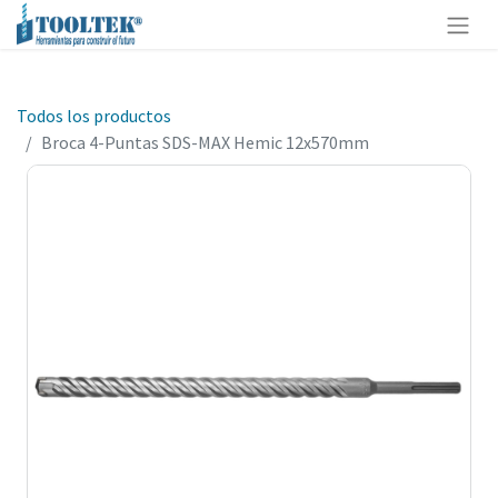
Todos los productos
Broca 4-Puntas SDS-MAX Hemic 12x570mm